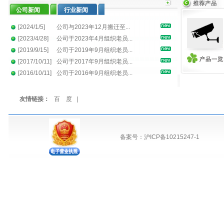
公司新闻
行业新闻
[2024/1/5]
公司与2023年12月搬迁至...
[2023/4/28]
公司于2023年4月组织老员...
[2019/9/15]
公司于2019年9月组织老员...
[2017/10/11]
公司于2017年9月组织老员...
手提电脑外壳
手提电脑外壳
手机外壳
[2016/10/11]
公司于2016年9月组织老员...
友情链接：
百 度
|
备案号：沪ICP备10215247-1