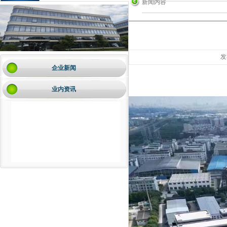
新闻内容
发
企业新闻
业内资讯