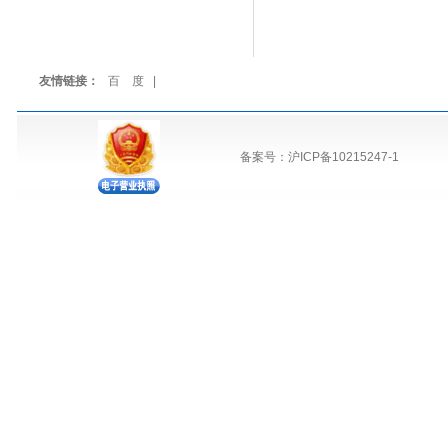
友情链接：
百 度
|
备案号：沪ICP备10215247-1