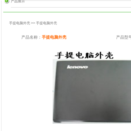
产品展示
手提电脑外壳
>> 手提电脑外壳
产品名称：
手提电脑外壳
产品型