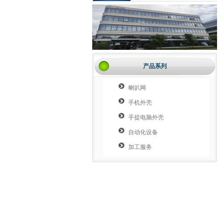
产品系列
喇叭网
手机外壳
手提电脑外壳
自动化设备
加工服务